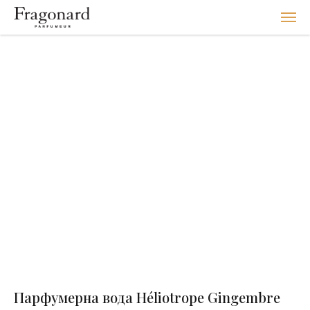
Парфумерна вода Héliotrope Gingembre