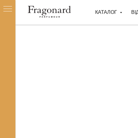
КАТАЛОГ
ВІ