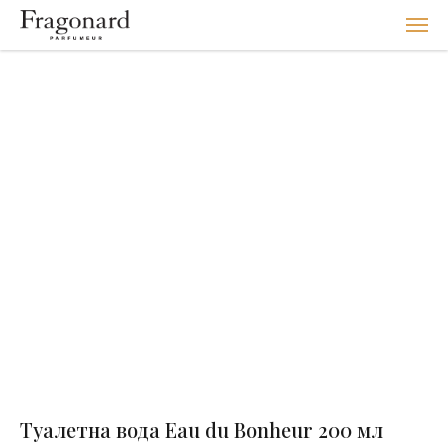
Туалетна вода Eau du Bonheur 200 мл