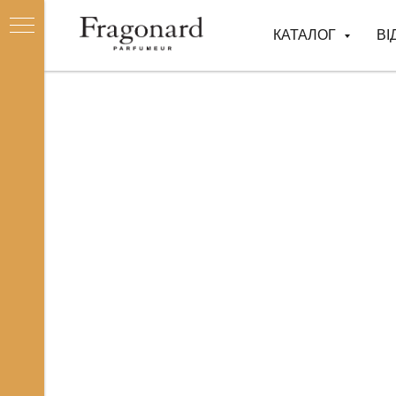
КАТАЛОГ
ВІ