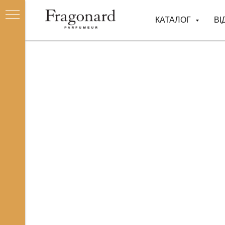
КАТАЛОГ
ВІ