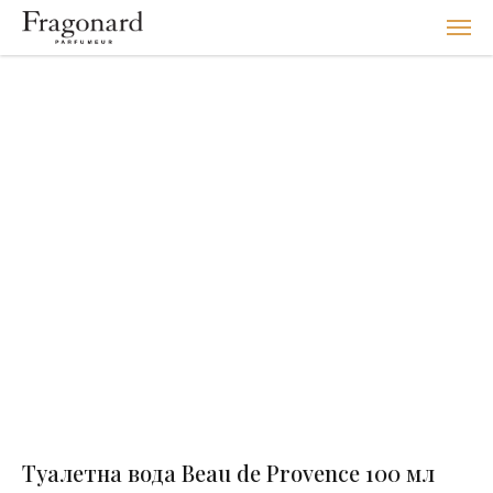
Туалетна вода Beau de Provence 100 мл